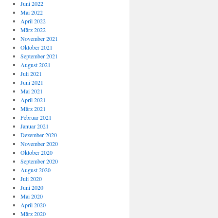
Juni 2022
Mai 2022
April 2022
März 2022
November 2021
Oktober 2021
September 2021
August 2021
Juli 2021
Juni 2021
Mai 2021
April 2021
März 2021
Februar 2021
Januar 2021
Dezember 2020
November 2020
Oktober 2020
September 2020
August 2020
Juli 2020
Juni 2020
Mai 2020
April 2020
März 2020