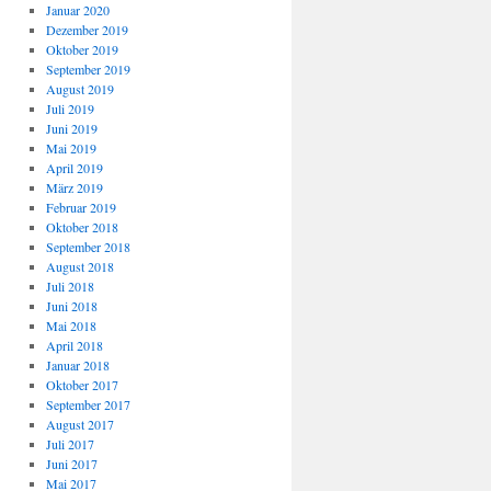
Januar 2020
Dezember 2019
Oktober 2019
September 2019
August 2019
Juli 2019
Juni 2019
Mai 2019
April 2019
März 2019
Februar 2019
Oktober 2018
September 2018
August 2018
Juli 2018
Juni 2018
Mai 2018
April 2018
Januar 2018
Oktober 2017
September 2017
August 2017
Juli 2017
Juni 2017
Mai 2017