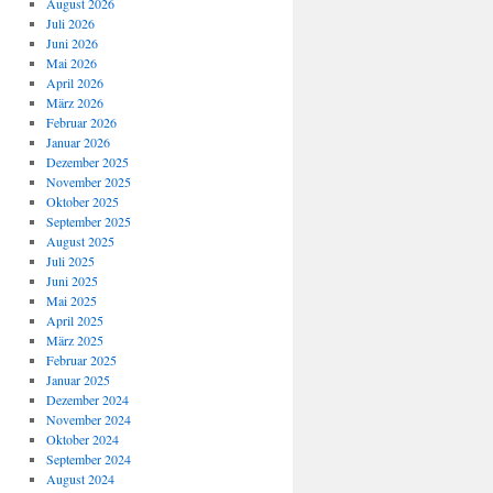
August 2026
Juli 2026
Juni 2026
Mai 2026
April 2026
März 2026
Februar 2026
Januar 2026
Dezember 2025
November 2025
Oktober 2025
September 2025
August 2025
Juli 2025
Juni 2025
Mai 2025
April 2025
März 2025
Februar 2025
Januar 2025
Dezember 2024
November 2024
Oktober 2024
September 2024
August 2024