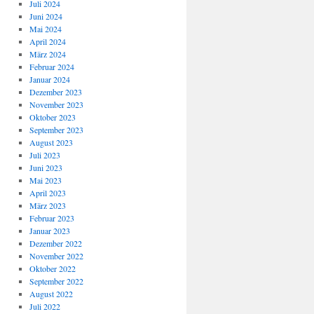
Juli 2024
Juni 2024
Mai 2024
April 2024
März 2024
Februar 2024
Januar 2024
Dezember 2023
November 2023
Oktober 2023
September 2023
August 2023
Juli 2023
Juni 2023
Mai 2023
April 2023
März 2023
Februar 2023
Januar 2023
Dezember 2022
November 2022
Oktober 2022
September 2022
August 2022
Juli 2022