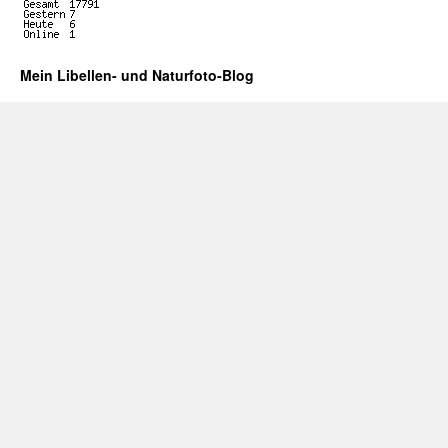
Mein Libellen- und Naturfoto-Blog