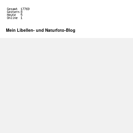
Mein Libellen- und Naturfoto-Blog