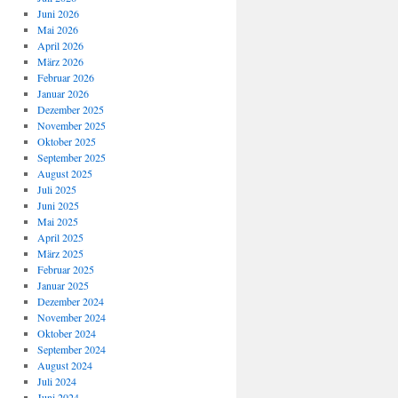
Juni 2026
Mai 2026
April 2026
März 2026
Februar 2026
Januar 2026
Dezember 2025
November 2025
Oktober 2025
September 2025
August 2025
Juli 2025
Juni 2025
Mai 2025
April 2025
März 2025
Februar 2025
Januar 2025
Dezember 2024
November 2024
Oktober 2024
September 2024
August 2024
Juli 2024
Juni 2024