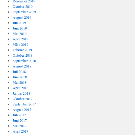
Dezember 2019
Oktober 2019
September 2019
August 2019
Juli 2019
Juni 2019
Mai 2019
April 2019
März 2019
Februar 2019
Oktober 2018
September 2018
August 2018
Juli 2018
Juni 2018
Mai 2018
April 2018
Januar 2018
Oktober 2017
September 2017
August 2017
Juli 2017
Juni 2017
Mai 2017
April 2017