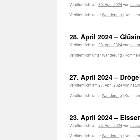
Veröffentlicht am
30. April 2024
von
natur
Veröffentlicht unter
Wanderung
|
Kommenta
28. April 2024 – Glüsi
Veröffentlicht am
28. April 2024
von
natur
Veröffentlicht unter
Wanderung
|
Kommenta
27. April 2024 – Dröge
Veröffentlicht am
27. April 2024
von
natur
Veröffentlicht unter
Wanderung
|
Kommenta
23. April 2024 – Eisse
Veröffentlicht am
23. April 2024
von
natur
Veröffentlicht unter
Wanderung
|
Kommenta