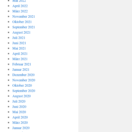
Mai 2022
April 2022
März 2022
November 2021
Oktober 2021
September 2021
August 2021
Juli 2021
Juni 2021
Mai 2021
April 2021
März 2021
Februar 2021
Januar 2021
Dezember 2020
November 2020
Oktober 2020
September 2020
August 2020
Juli 2020
Juni 2020
Mai 2020
April 2020
März 2020
Januar 2020