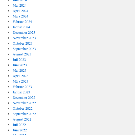
Mai 2024
April 2024
März 2024
Februar 2024
Januar 2024
Dezember 2023
November 2023
Oktober 2023
September 2023
August 2023
Juli 2023
Juni 2023
Mai 2023
April 2023
März 2023
Februar 2023
Januar 2023
Dezember 2022
November 2022
Oktober 2022
September 2022
August 2022
Juli 2022
Juni 2022