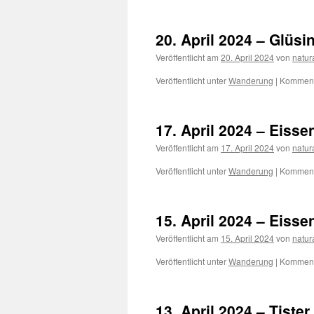
20. April 2024 – Glüsi
Veröffentlicht am
20. April 2024
von
natur
Veröffentlicht unter
Wanderung
|
Kommenta
17. April 2024 – Eisse
Veröffentlicht am
17. April 2024
von
natur
Veröffentlicht unter
Wanderung
|
Kommenta
15. April 2024 – Eisse
Veröffentlicht am
15. April 2024
von
natur
Veröffentlicht unter
Wanderung
|
Kommenta
13. April 2024 – Tist