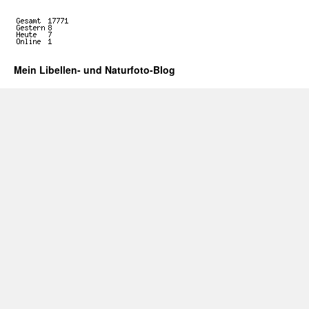
Mein Libellen- und Naturfoto-Blog