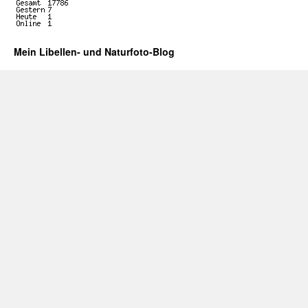
Mein Libellen- und Naturfoto-Blog