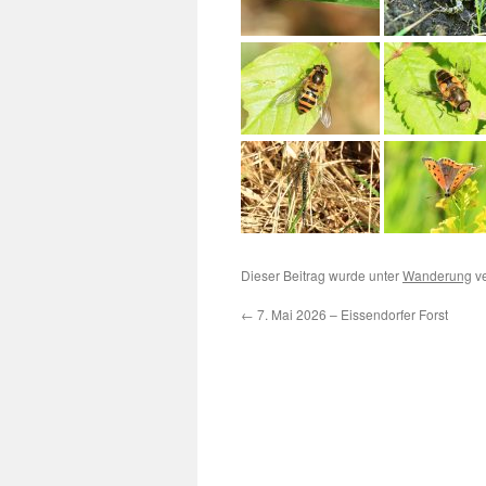
Dieser Beitrag wurde unter
Wanderung
ve
←
7. Mai 2026 – Eissendorfer Forst