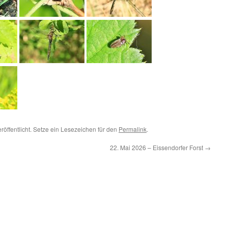
röffentlicht. Setze ein Lesezeichen für den
Permalink
.
22. Mai 2026 – Eissendorfer Forst
→