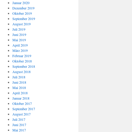
Januar 2020
Dezember 2019
Oktober 2019
September 2019
August 2019
Juli 2019
Juni 2019
Mai 2019
April 2019
März 2019
Februar 2019
Oktober 2018
September 2018
August 2018
Juli 2018
Juni 2018
Mai 2018
April 2018
Januar 2018
Oktober 2017
September 2017
August 2017
Juli 2017
Juni 2017
Mai 2017