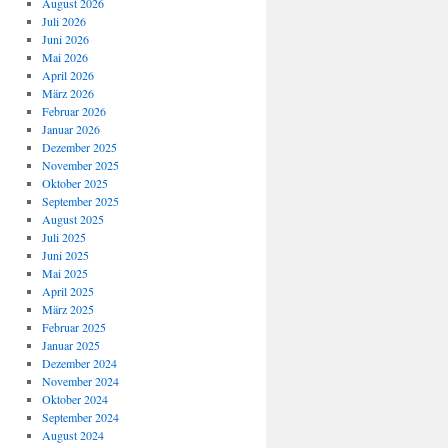
August 2026
Juli 2026
Juni 2026
Mai 2026
April 2026
März 2026
Februar 2026
Januar 2026
Dezember 2025
November 2025
Oktober 2025
September 2025
August 2025
Juli 2025
Juni 2025
Mai 2025
April 2025
März 2025
Februar 2025
Januar 2025
Dezember 2024
November 2024
Oktober 2024
September 2024
August 2024