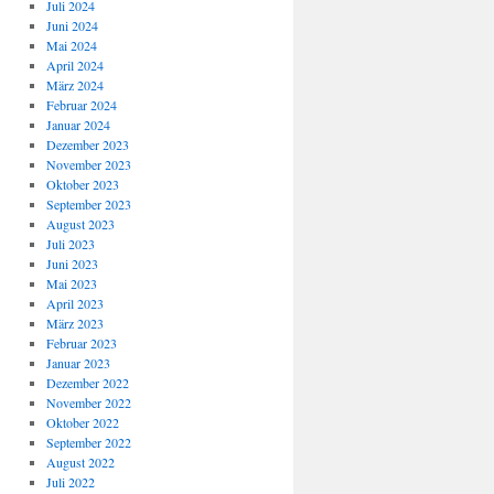
Juli 2024
Juni 2024
Mai 2024
April 2024
März 2024
Februar 2024
Januar 2024
Dezember 2023
November 2023
Oktober 2023
September 2023
August 2023
Juli 2023
Juni 2023
Mai 2023
April 2023
März 2023
Februar 2023
Januar 2023
Dezember 2022
November 2022
Oktober 2022
September 2022
August 2022
Juli 2022