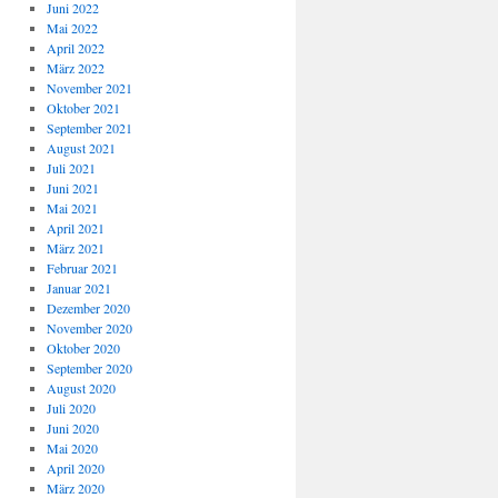
Juni 2022
Mai 2022
April 2022
März 2022
November 2021
Oktober 2021
September 2021
August 2021
Juli 2021
Juni 2021
Mai 2021
April 2021
März 2021
Februar 2021
Januar 2021
Dezember 2020
November 2020
Oktober 2020
September 2020
August 2020
Juli 2020
Juni 2020
Mai 2020
April 2020
März 2020